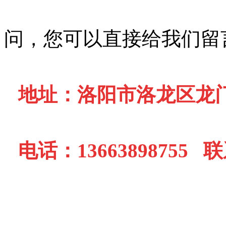
问，您可以直接给我们留
地址：洛阳市洛龙区龙
电话：13663898755