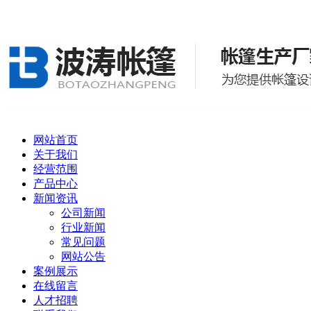
网站首页
关于我们
经营范围
产品中心
新闻资讯
公司新闻
行业新闻
常见问题
网站公告
案例展示
在线留言
人才招聘