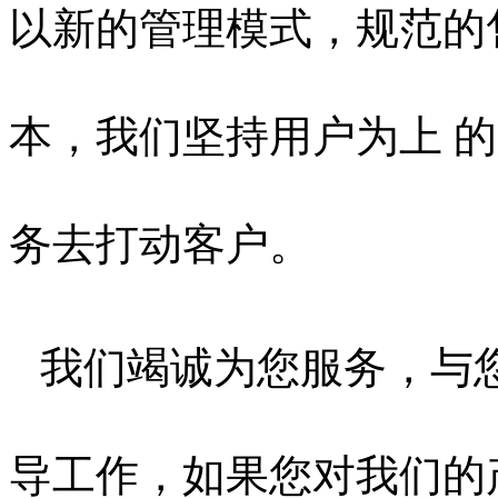
以新的管理模式，规范的
本，我们坚持用户为上 
务去打动客户。
我们竭诚为您服务，与
导工作，如果您对我们的