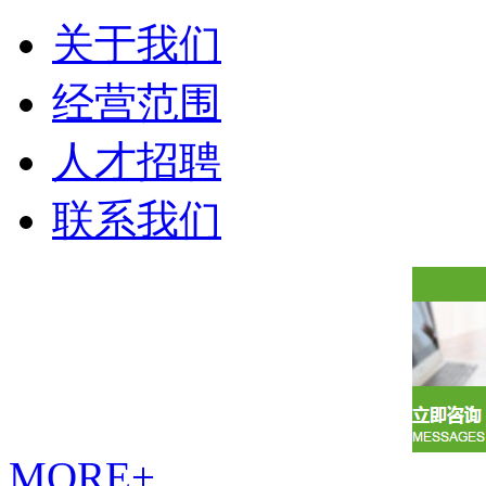
关于我们
经营范围
人才招聘
联系我们
MORE+